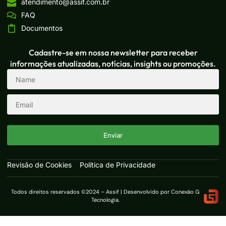
atendimento@assif.com.br
FAQ
Documentos
Cadastre-se em nossa newsletter para receber
informações atualizadas, notícias, insights ou promoções.
Enviar
Revisão de Cookies
Política de Privacidade
Todos direitos reservados ©2024 – Assif | Desenvolvido por Conexão G
Tecnologia.