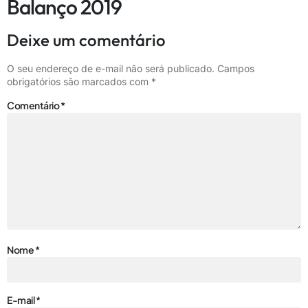
Balanço 2019
Deixe um comentário
O seu endereço de e-mail não será publicado.
Campos
obrigatórios são marcados com
*
Comentário
*
Nome
*
E-mail
*