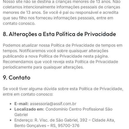
Nosso site não se destina a crianças menores de 13 anos. Não
coletamos intencionalmente informações pessoais de crianças
menores de 13 anos. Se você é pai ou responsável e acredita
que seu filho nos forneceu informações pessoais, entre em
contato conosco.
8. Alterações a Esta Política de Privacidade
Podemos atualizar nossa Política de Privacidade de tempos em
tempos. Notificaremos você sobre quaisquer alterações
publicando a nova Política de Privacidade nesta página.
Recomendamos que você reveja esta Política de Privacidade
periodicamente para quaisquer alterações.
9. Contato
Se você tiver alguma dúvida sobre esta Política de Privacidade,
entre em contato conosco:
E-mail:
assessoria@assif.com.br
Localizado em:
Condomínio Centro Profissional São
Gabriel
Endereço
: R. Visc. de São Gabriel, 392 – Cidade Alta,
Bento Gonçalves – RS, 95700-376