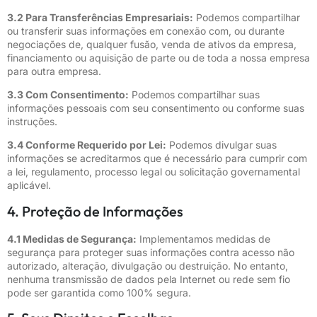
3.2 Para Transferências Empresariais:
Podemos compartilhar
ou transferir suas informações em conexão com, ou durante
negociações de, qualquer fusão, venda de ativos da empresa,
financiamento ou aquisição de parte ou de toda a nossa empresa
para outra empresa.
3.3 Com Consentimento:
Podemos compartilhar suas
informações pessoais com seu consentimento ou conforme suas
instruções.
3.4 Conforme Requerido por Lei:
Podemos divulgar suas
informações se acreditarmos que é necessário para cumprir com
a lei, regulamento, processo legal ou solicitação governamental
aplicável.
4. Proteção de Informações
4.1 Medidas de Segurança:
Implementamos medidas de
segurança para proteger suas informações contra acesso não
autorizado, alteração, divulgação ou destruição. No entanto,
nenhuma transmissão de dados pela Internet ou rede sem fio
pode ser garantida como 100% segura.