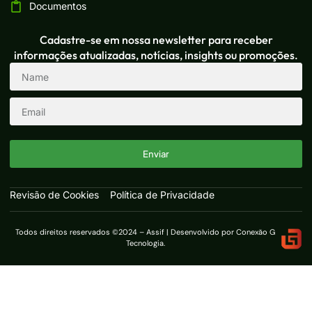
Documentos
Cadastre-se em nossa newsletter para receber
informações atualizadas, notícias, insights ou promoções.
Enviar
Revisão de Cookies
Política de Privacidade
Todos direitos reservados ©2024 – Assif | Desenvolvido por Conexão G
Tecnologia.