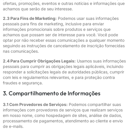
ofertas, promoções, eventos e outras notícias e informações que
achamos que serão de seu interesse.
2.3 Para Fins de Marketing:
Podemos usar suas informações
pessoais para fins de marketing, inclusive para enviar
informações promocionais sobre produtos e serviços que
achamos que possam ser de interesse para você. Você pode
optar por não receber essas comunicações a qualquer momento
seguindo as instruções de cancelamento de inscrição fornecidas
nas comunicações.
2.4 Para Cumprir Obrigações Legais:
Usamos suas informações
pessoais para cumprir as obrigações legais aplicáveis, incluindo
responder a solicitações legais de autoridades públicas, cumprir
com leis e regulamentos relevantes, e para proteção contra
fraudes e segurança.
3. Compartilhamento de Informações
3.1 Com Provedores de Serviços:
Podemos compartilhar suas
informações com provedores de serviços que realizam serviços
em nosso nome, como hospedagem de sites, análise de dados,
processamento de pagamentos, atendimento ao cliente e envio
de e-mails.