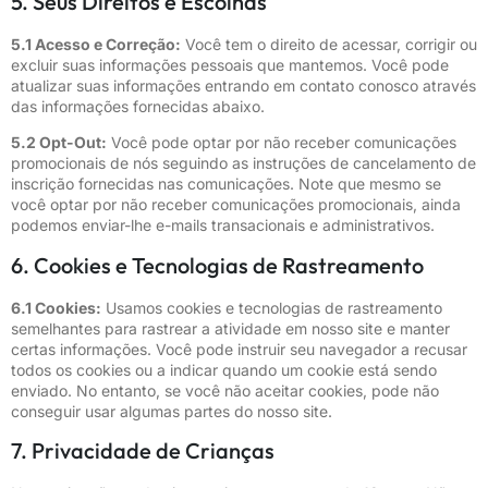
5. Seus Direitos e Escolhas
5.1 Acesso e Correção:
Você tem o direito de acessar, corrigir ou
excluir suas informações pessoais que mantemos. Você pode
atualizar suas informações entrando em contato conosco através
das informações fornecidas abaixo.
5.2 Opt-Out:
Você pode optar por não receber comunicações
promocionais de nós seguindo as instruções de cancelamento de
inscrição fornecidas nas comunicações. Note que mesmo se
você optar por não receber comunicações promocionais, ainda
podemos enviar-lhe e-mails transacionais e administrativos.
6. Cookies e Tecnologias de Rastreamento
6.1 Cookies:
Usamos cookies e tecnologias de rastreamento
semelhantes para rastrear a atividade em nosso site e manter
certas informações. Você pode instruir seu navegador a recusar
todos os cookies ou a indicar quando um cookie está sendo
enviado. No entanto, se você não aceitar cookies, pode não
conseguir usar algumas partes do nosso site.
7. Privacidade de Crianças