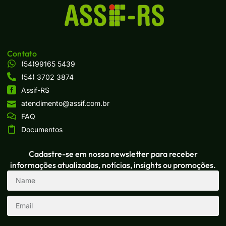
Contato
(54)99165 5439
(54) 3702 3874
Assif-RS
atendimento@assif.com.br
FAQ
Documentos
Cadastre-se em nossa newsletter para receber
informações atualizadas, notícias, insights ou promoções.